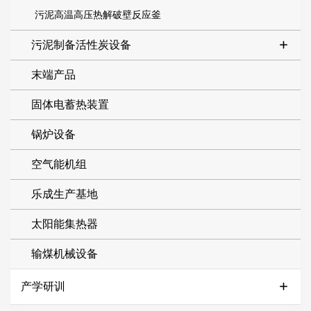
污泥高温高压热解破壁反应釜
污泥制备活性炭设备
末端产品
固体电蓄热装置
锅炉设备
空气能机组
乐成生产基地
太阳能集热器
输煤机械设备
产学研训