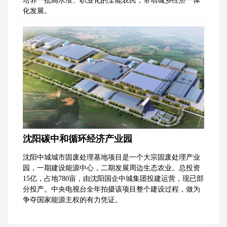
培养一批高水准、职业化的全能农民，带动城乡经济一体
化发展。
沈阳碳中和循环经济产业园
沈阳中城城市固废处理基地项目是一个大宗固废处理产业
园，一期建设能源中心，二期发展周边生态农业。总投资
15亿，占地780亩，由沈阳国企中城集团投建运营，现已部
分投产。中央电视台全年拍摄该项目整个建设过程，做为
争夺国家能源主权的有力凭证。