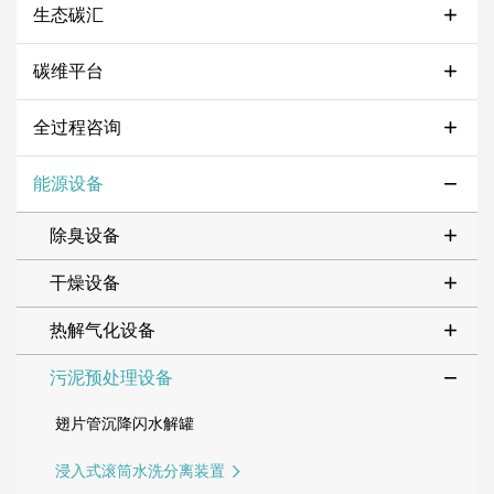
生态碳汇
碳维平台
全过程咨询
能源设备
除臭设备
干燥设备
热解气化设备
污泥预处理设备
翅片管沉降闪水解罐
浸入式滚筒水洗分离装置