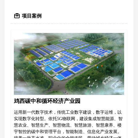
项目案例
鸡西碳中和循环经济产业园
运用新一代数字技术，传统工业数字建设，数字运维，以
实现数字化转型。依托5G物联网，建设集成智慧能源、智
慧农业、智慧生产、智慧物流、智慧旅游、智慧康养、楼
宇智控的碳中和管理平台，智能制造、信息化产业发展。